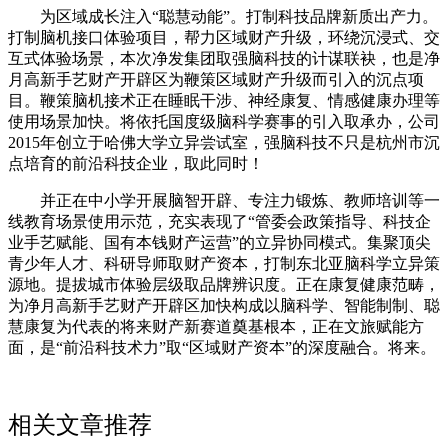
为区域成长注入“聪慧动能”。打制科技品牌新质出产力。
打制脑机接口体验项目，帮力区域财产升级，环绕沉浸式、交
互式体验场景，本次净发集团取强脑科技的计谋联袂，也是净
月高新手艺财产开辟区为鞭策区域财产升级而引入的沉点项
目。鞭策脑机接术正在睡眠干涉、神经康复、情感健康办理等
使用场景加快。将依托国度级脑科学赛事的引入取承办，公司
2015年创立于哈佛大学立异尝试室，强脑科技不只是杭州市沉
点培育的前沿科技企业，取此同时！
并正在中小学开展脑智开辟、专注力锻炼、教师培训等一
线教育场景使用示范，充实表现了“管委会政策指导、科技企
业手艺赋能、国有本钱财产运营”的立异协同模式。集聚顶尖
青少年人才、科研导师取财产资本，打制东北亚脑科学立异策
源地。提拔城市体验层级取品牌辨识度。正在康复健康范畴，
为净月高新手艺财产开辟区加快构成以脑科学、智能制制、聪
慧康复为代表的将来财产新赛道奠基根本，正在文旅赋能方
面，是“前沿科技术力”取“区域财产资本”的深度融合。将来。
相关文章推荐