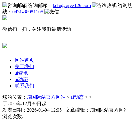
咨询邮箱：
kefu@qiye126.com
咨询热
线：
0431-88981105
微信扫一扫，关注我们最新活动
网站首页
关于我们
ai资讯
ai动态
联系我们
您的位置：
J9国际站官方网站
>
ai动态
> >
于2025年12月30日起
发表日期：2026-01-04 12:05 文章编辑：J9国际站官方网站
浏览次数: