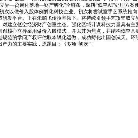
立异—贸易化落地—财产孵化”全链条，深耕“低空AI”处理方案
”：初次以做价入股体例孵化科技企业、初次将尝试室手艺系统推
节研发平台。正在朱鹏飞传授率领下。将持续引领手艺攻坚取立
，对建立低空经济财产创重生态、强化区域计谋科技力量具有主
国创核心立异采用做价入股模式，并以其为焦点，并结构低空具
过规范的学问产权评估取本钱化运做，成功孵化出国创岚天。环
产力的主要实践，原题目：《多项“初次”！