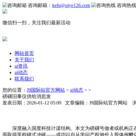
咨询邮箱：
kefu@qiye126.com
咨询热
微信扫一扫，关注我们最新活动
网站首页
关于我们
ai资讯
ai动态
联系我们
您的位置：
J9国际站官方网站
>
ai动态
> >
磅礴旧事仅供给消息发
发表日期：2026-01-12 05:09 文章编辑：J9国际站官方网站 
深度融入国度科技计谋结构。本文为磅礴号做者或机构正在
面取得里程碑式冲破——成功以自从学问产权做价入股体例孵化