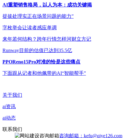
AI重塑销售格局，以人为本：成功关键揭
提拔处理实正在场景问题的能力”
字枚举会让读者感应单调
来年若何结构？跨年行情怎样河财立方记
Runway目前的估值已达到35.5亿
PPOReno15Pro对准的恰是这些痛点
下面跟从记者和他佩带的AI“智能帮手”
关于我们
ai资讯
ai动态
联系我们
咨询邮箱：kefu@qiye126.com