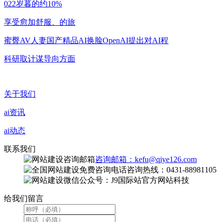
022岁暮的约10%
享受愈加舒服、的旅
蜜臀AV人妻国产精品AI换脸OpenAI提出对AI程
科研取计谋导向方面
关于我们
ai资讯
ai动态
联系我们
咨询邮箱：kefu@qiye126.com
咨询热线：0431-88981105
微信公众号：J9国际站官方网站科技
给我们留言