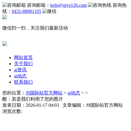
咨询邮箱：
kefu@qiye126.com
咨询热
线：
0431-88981105
微信扫一扫，关注我们最新活动
网站首页
关于我们
ai资讯
ai动态
联系我们
您的位置：
J9国际站官方网站
>
ai动态
> >
醒：若是我们利用了您的图片
发表日期：2026-01-17 04:03 文章编辑：J9国际站官方网站
浏览次数: