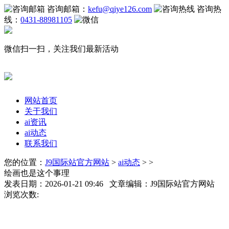
咨询邮箱：
kefu@qiye126.com
咨询热
线：
0431-88981105
微信扫一扫，关注我们最新活动
网站首页
关于我们
ai资讯
ai动态
联系我们
您的位置：
J9国际站官方网站
>
ai动态
> >
绘画也是这个事理
发表日期：2026-01-21 09:46 文章编辑：J9国际站官方网站
浏览次数: