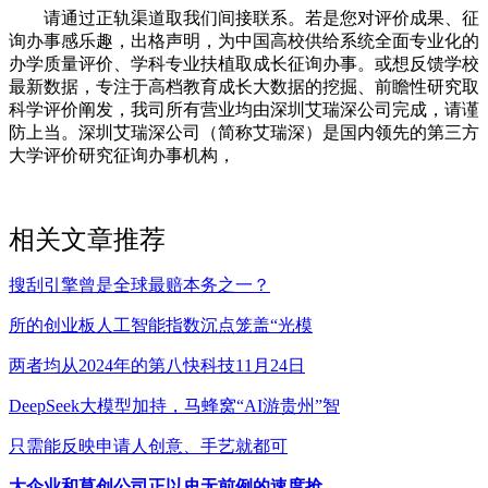
请通过正轨渠道取我们间接联系。若是您对评价成果、征
询办事感乐趣，出格声明，为中国高校供给系统全面专业化的
办学质量评价、学科专业扶植取成长征询办事。或想反馈学校
最新数据，专注于高档教育成长大数据的挖掘、前瞻性研究取
科学评价阐发，我司所有营业均由深圳艾瑞深公司完成，请谨
防上当。深圳艾瑞深公司（简称艾瑞深）是国内领先的第三方
大学评价研究征询办事机构，
相关文章推荐
搜刮引擎曾是全球最赔本务之一？
所的创业板人工智能指数沉点笼盖“光模
两者均从2024年的第八快科技11月24日
DeepSeek大模型加持，马蜂窝“AI游贵州”智
只需能反映申请人创意、手艺就都可
大企业和草创公司正以史无前例的速度抢