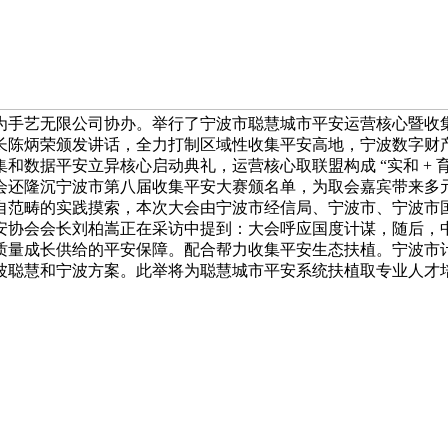
为手艺无限公司协办。举行了宁波市聪慧城市平安运营核心暨收
长陈炳荣颁发讲话，全力打制区域性收集平安高地，宁波数字财
数据平安立异核心启动典礼，运营核心取联盟构成 “实和 + 
会还隆沉宁波市第八届收集平安大赛颁名单，为取会嘉宾带来多元
自范畴的实践摸索，本次大会由宁波市经信局、宁波市、宁波市
安协会会长刘柏嵩正在采访中提到：大会呼应国度计谋，随后，
质量成长供给的平安保障。配合帮力收集平安生态扶植。宁波市
波聪慧和宁波方案。此举将为聪慧城市平安系统扶植取专业人才