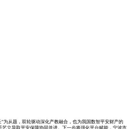
”为从题，双轮驱动深化产教融合，也为我国数智平安财产的
手艺立异取平安保障协同并进。下一步将强化平台赋能，宁波市