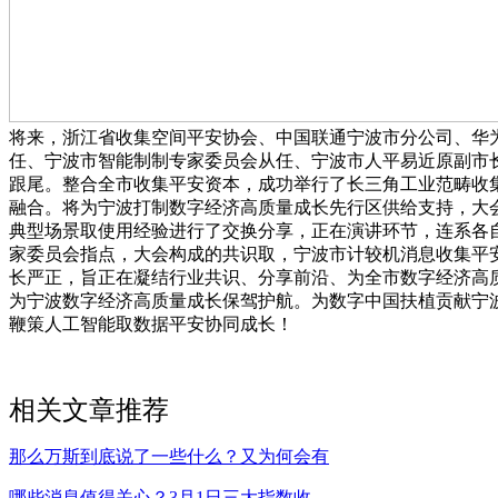
将来，浙江省收集空间平安协会、中国联通宁波市分公司、华
任、宁波市智能制制专家委员会从任、宁波市人平易近原副市
跟尾。整合全市收集平安资本，成功举行了长三角工业范畴收集和
融合。将为宁波打制数字经济高质量成长先行区供给支持，大
典型场景取使用经验进行了交换分享，正在演讲环节，连系各
家委员会指点，大会构成的共识取，宁波市计较机消息收集平
长严正，旨正在凝结行业共识、分享前沿、为全市数字经济高
为宁波数字经济高质量成长保驾护航。为数字中国扶植贡献宁
鞭策人工智能取数据平安协同成长！
相关文章推荐
那么万斯到底说了一些什么？又为何会有
哪些消息值得关心？3月1日三大指数收