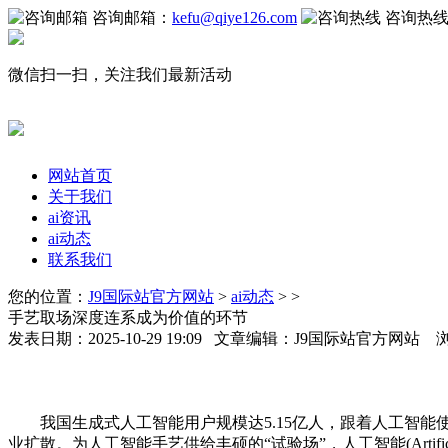
咨询邮箱：
kefu@qiye126.com
咨询热
微信扫一扫，关注我们最新活动
网站首页
关于我们
ai资讯
ai动态
联系我们
您的位置：
J9国际站官方网站
>
ai动态
> >
手艺取场深度连系成为价值的环节
发表日期：2025-10-29 19:09 文章编辑：J9国际站官方网站 
我国生成式人工智能用户规模达5.15亿人，跟着人工智能使
业扩散。为人工智能手艺供给丰硕的“试验场”，人工智能(Artific