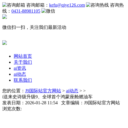
咨询邮箱：
kefu@qiye126.com
咨询热
线：
0431-88981105
微信扫一扫，关注我们最新活动
网站首页
关于我们
ai资讯
ai动态
联系我们
您的位置：
J9国际站官方网站
>
ai动态
> >
i送来史诗级升级9、全球首个鸿蒙座舱燃油车
发表日期：2026-01-28 11:54 文章编辑：J9国际站官方网站
浏览次数: