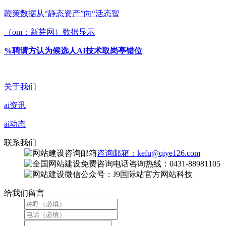
鞭策数据从“静态资产”向“活态智
（om：新芽网）数据显示
%聘请方认为候选人AI技术取岗亭错位
关于我们
ai资讯
ai动态
联系我们
咨询邮箱：kefu@qiye126.com
咨询热线：0431-88981105
微信公众号：J9国际站官方网站科技
给我们留言