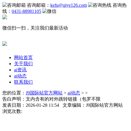
咨询邮箱：
kefu@qiye126.com
咨询热
线：
0431-88981105
微信扫一扫，关注我们最新活动
网站首页
关于我们
ai资讯
ai动态
联系我们
您的位置：
J9国际站官方网站
>
ai动态
> >
告白声明：文内含有的对外跳转链接（包罗不限
发表日期：2026-01-28 11:54 文章编辑：J9国际站官方网站
浏览次数: