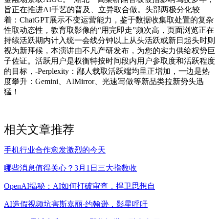
旨正在推进AI手艺的普及、立异取合做。头部两极分化较
着：ChatGPT展示不变运营能力，鉴于数据收集取处置的复杂
性取动态性，教育取影像的“用完即走”频次高，页面浏览正在
持续活跃期内计入统一会线分钟以上从头活跃或新日起头时则
视为新拜候，本演讲由不凡产研发布，为您的实力供给权势巨
子佐证。活跃用户是权衡特按时间段内用户参取度和活跃程度
的目标，-Perplexity：鄙人载取活跃端均呈正增加，一边是热
度攀升：Gemini、AIMirror、光速写做等新品类拉新势头迅
猛！
相关文章推荐
手机行业合作愈发激烈的今天
哪些消息值得关心？3月1日三大指数收
OpenAI揭秘：AI如何打破审查，捍卫思想自
AI造假视频坑害斯嘉丽·约翰逊，影星呼吁