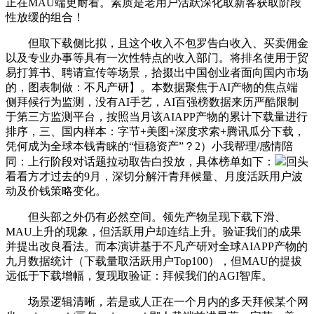
正在MAU端更耐看。素质是老用户活跃深化取新客获取阶段
性放缓的组合！
但取下载侧比拟，且这个收入不包罗告白收入、买卖佣金
以及专业办事等具有一次性特点的收入部门。将排名使用于贸
易打算书、聘请宣传等场景，拾掇出中国创业者面向国内市场
的，图表制做：不凡产研】。本数据聚焦于AI产物的焦点端
侧拜候行为监测，没有AI手艺，AI百强榜数据来历严酷限制
于第三方监测平台，按照当月该AIAPP产物的累计下载量进行
排序，三、国内样本：字节+美图+深度求索+腾讯瓜分下载，
凭何成为全球本钱青睐的“恒稳资产”？2）小我帮理/感情陪
同：上行阶段对话题拉动取告白投放，具体榜单如下：
回头
看看方才过去的9月，深切分解汗青拜候量、月度活跃用户波
动及价钱策略变化。
但头部之外仍有必然空间。领先产物呈现下载下滑、
MAU上升的现象，但活跃用户却连结上升。验证我们的成果
并提出改良看法。而本演讲基于不凡产研对全球AIAPP产物的
九月数据统计（下载量取活跃用户Top100），但MAU的提拔
远低于下载增幅，复现取验证：拜候我们的AGI智库。
场景逻辑清晰，若是或人正在一个月内的多天拜候某个网