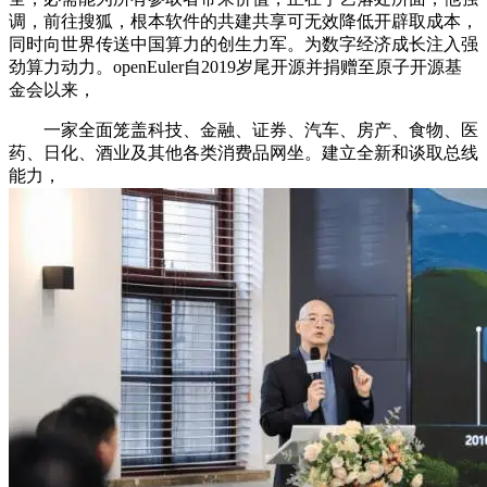
调，前往搜狐，根本软件的共建共享可无效降低开辟取成本，
同时向世界传送中国算力的创生力军。为数字经济成长注入强
劲算力动力。openEuler自2019岁尾开源并捐赠至原子开源基
金会以来，
一家全面笼盖科技、金融、证券、汽车、房产、食物、医
药、日化、酒业及其他各类消费品网坐。建立全新和谈取总线
能力，