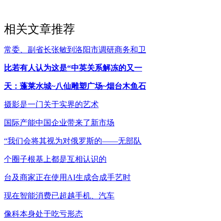
相关文章推荐
常委、副省长张敏到洛阳市调研商务和卫
比若有人认为这是“中英关系解冻的又一
天：蓬莱水城~八仙雕塑广场~烟台木鱼石
摄影是一门关于实界的艺术
国际产能中国企业带来了新市场
“我们会将其视为对俄罗斯的——无部队
个圈子根基上都是互相认识的
台及商家正在使用AI生成合成手艺时
现在智能消费已超越手机、汽车
像科本身处于吃亏形态