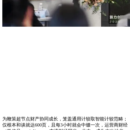
为鞭策超节点财产协同成长，笼盖通用计较取智能计较范畴；
仅根本和谈就达600页，且每3小时就会中缀一次，运营商财经