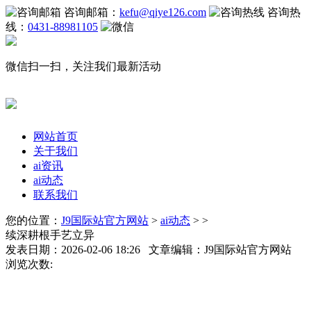
咨询邮箱：
kefu@qiye126.com
咨询热
线：
0431-88981105
微信扫一扫，关注我们最新活动
网站首页
关于我们
ai资讯
ai动态
联系我们
您的位置：
J9国际站官方网站
>
ai动态
> >
续深耕根手艺立异
发表日期：2026-02-06 18:26 文章编辑：J9国际站官方网站
浏览次数: