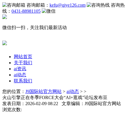
咨询邮箱：
kefu@qiye126.com
咨询热
线：
0431-88981105
微信扫一扫，关注我们最新活动
网站首页
关于我们
ai资讯
ai动态
联系我们
您的位置：
J9国际站官方网站
>
ai动态
> >
火山引擎正在冬季FORCE大会“AI+逛戏”论坛发布豆
发表日期：2026-02-09 08:22 文章编辑：J9国际站官方网站
浏览次数: