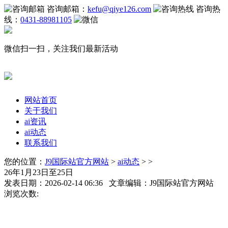
咨询邮箱：
kefu@qiye126.com
咨询热
线：
0431-88981105
微信扫一扫，关注我们最新活动
网站首页
关于我们
ai资讯
ai动态
联系我们
您的位置：
J9国际站官方网站
>
ai动态
> >
26年1月23日至25日
发表日期：2026-02-14 06:36 文章编辑：J9国际站官方网站
浏览次数: