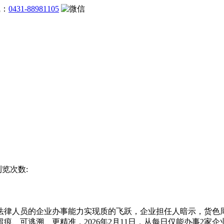
线：
0431-88981105
浏览次数:
人员的企业办事能力实现质的飞跃，企业担任人暗示，货色周
、可逃溯、更精准，2026年2月11日，从每日仅能办事2家企