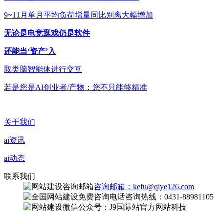
9~11月单月平均负荷增量同比别离大幅增加
无论是电竞逛戏仍是软件
还能当‘资产’入
取类脑智能体进行交互
若是您是AI创业者/产物：您不只能够精准
关于我们
ai资讯
ai动态
联系我们
咨询邮箱：kefu@qiye126.com
咨询热线：0431-88981105
微信公众号：J9国际站官方网站科技