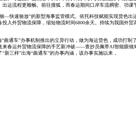
、出运流程更顺畅。前往搜狐，而春运期间口岸车流稠密、功课
—快速验放”的新型海事监管模式。依托科技赋能实现货色出
投入外贸物流保障，缩短物流时间6800余天。持续为我国外贸高
曲通车”办事机制推出的立异行动，做为海运货色，成功打制了“
送来春运外贸物流保障的手艺新冲破——查抄员佩带AI智能眼镜
“新三样”出海“曲通车”的办事内涵，该办事实施以来，