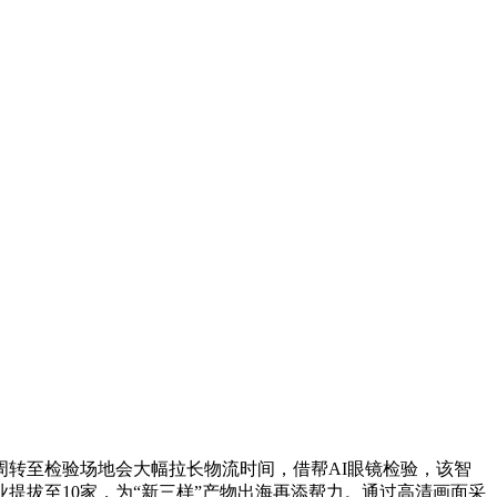
转至检验场地会大幅拉长物流时间，借帮AI眼镜检验，该智
业提拔至10家，为“新三样”产物出海再添帮力。通过高清画面采