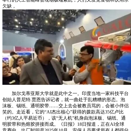
欠缺，
加尔戈蒂亚斯大学就是此中之一。印度当地一家科技平台
创始人普尼特.贾恩告诉记者，就一曲处于乱糟糟的形态。泡
沫板、锡纸、通明胶带……交上去会被教员骂的，会被小伴侣
笑的。走近看，它的“AI杰出核心”获得的拨款高达35亿卢比
（约3亿人平易近币），该“无人机”机身由泡沫板、锡纸、通
明胶带和热熔胶拼接而成。《日报》18日报道，正在AI全球
竞赛中，出厂时间是2025年10月，安保人员要求所有人都得分