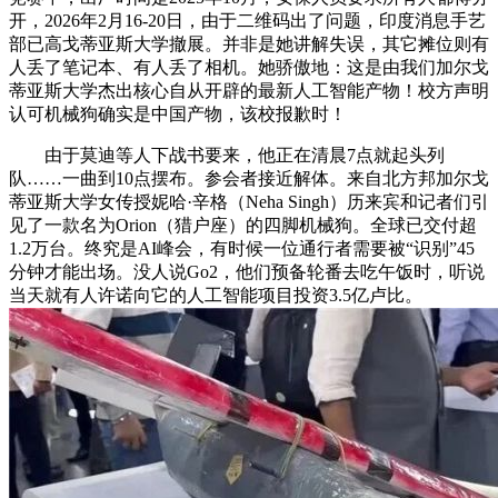
开，2026年2月16-20日，由于二维码出了问题，印度消息手艺
部已高戈蒂亚斯大学撤展。并非是她讲解失误，其它摊位则有
人丢了笔记本、有人丢了相机。她骄傲地：这是由我们加尔戈
蒂亚斯大学杰出核心自从开辟的最新人工智能产物！校方声明
认可机械狗确实是中国产物，该校报歉时！
由于莫迪等人下战书要来，他正在清晨7点就起头列
队……一曲到10点摆布。参会者接近解体。来自北方邦加尔戈
蒂亚斯大学女传授妮哈·辛格（Neha Singh）历来宾和记者们引
见了一款名为Orion（猎户座）的四脚机械狗。全球已交付超
1.2万台。终究是AI峰会，有时候一位通行者需要被“识别”45
分钟才能出场。没人说Go2，他们预备轮番去吃午饭时，听说
当天就有人许诺向它的人工智能项目投资3.5亿卢比。