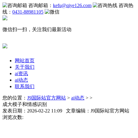
咨询邮箱：
kefu@qiye126.com
咨询热
线：
0431-88981105
微信扫一扫，关注我们最新活动
网站首页
关于我们
ai资讯
ai动态
联系我们
您的位置：
J9国际站官方网站
>
ai动态
> >
成大模子和情感识别
发表日期：2026-02-22 11:09 文章编辑：J9国际站官方网站
浏览次数: