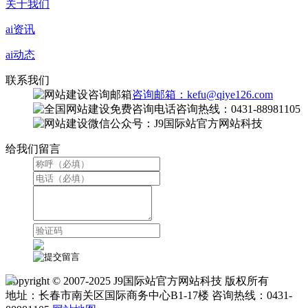
关于我们
ai资讯
ai动态
联系我们
咨询邮箱：kefu@qiye126.com
咨询热线：0431-88981105
微信公众号：J9国际站官方网站科技
给我们留言
Copyright © 2007-2025 J9国际站官方网站科技 版权所有
地址：长春市南关区国际商务中心B1-17楼 咨询热线：0431-