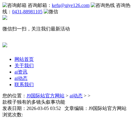
咨询邮箱：
kefu@qiye126.com
咨询热
线：
0431-88981105
微信扫一扫，关注我们最新活动
网站首页
关于我们
ai资讯
ai动态
联系我们
您的位置：
J9国际站官方网站
>
ai动态
> >
款模子独有的多镜头叙事功能
发表日期：2026-03-05 03:52 文章编辑：J9国际站官方网站
浏览次数: