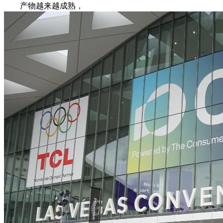
产物越来越成熟，