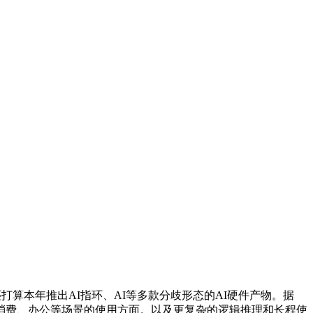
还打算本年推出AI指环、AI等多款分歧形态的AI硬件产物。据
消费、办公等场景的使用方面。以及更复杂的逻辑推理和长程使