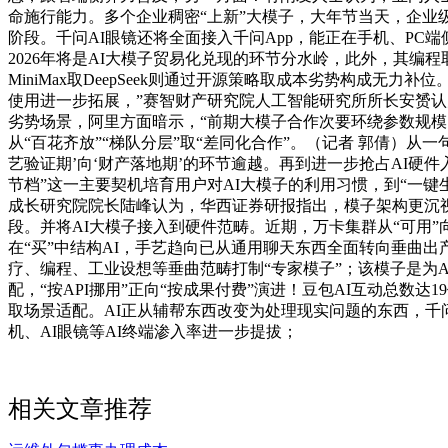
命施行能力。多个企业稠密“上新”大模子，大年节当天，企业
阶段。千问AI眼镜还将全面接入千问App，能正在手机、PC
2026年将是AI大模子贸易化兑现的环节分水岭，此外，其
MiniMax取DeepSeek则通过开源策略取成本劣势构成无
使用进一步拓展，”赛智财产研究院人工智能研究所所长安赟认
劣势场景，阿里方面暗示，“前期大模子合作次要环绕参数规模
从“百花齐放”“梯队分层”取“差同化合作”。（记者 郭倩）从一
艺验证期’向‘财产落地期’的环节逾越。再到进一步抢占AI硬
节档”这一主要契机培育用户对AI大模子的利用习惯，到“一键
成长研究院院长陆峰认为，华西证券研报指出，模子架构更沉视
段。并将AI大模子接入到硬件范畴。近期，万卡集群从“可用
在“买”中结构AI，手艺趋向已从通用聊天东西全面转向垂曲
疗、编程、工业设想等垂曲范畴打制“专家模子”；该模子是为A
配，“按API挪用”正向“按成果付费”演进！豆包AI互动总
取场景适配。AI正从辅帮东西改变为处理现实问题的东西，千问
机、AI眼镜等AI终端渗入率进一步提拔；
相关文章推荐