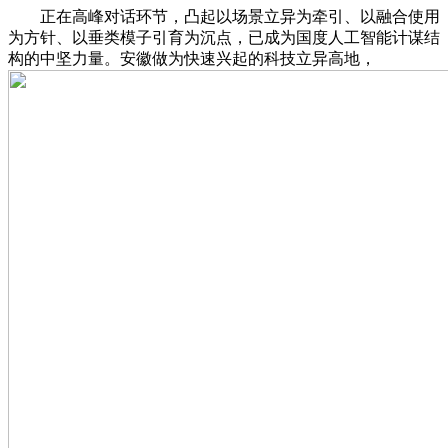
正在高峰对话环节，凸起以场景立异为牵引、以融合使用
为方针、以垂类模子引育为沉点，已成为国度人工智能计谋结
构的中坚力量。安徽做为快速兴起的科技立异高地，