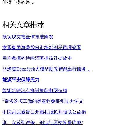
值得一提的是，
相关文章推荐
既实现文档全体布准阐发
微盟集团海鼎股份市场部副总司理察看
用户数据的持续沉著提拔迁徙成本
马蜂窝DeepSeek大模型助攻智能出行服务，
能源平安保障无力
能源范畴沉点推进智能电网扶植
”带领这项工做的是亚利桑那州立大学艾
中院判决被告公开赔礼报歉并领取公益损
训、实践型进修、创业社区交换是降服“