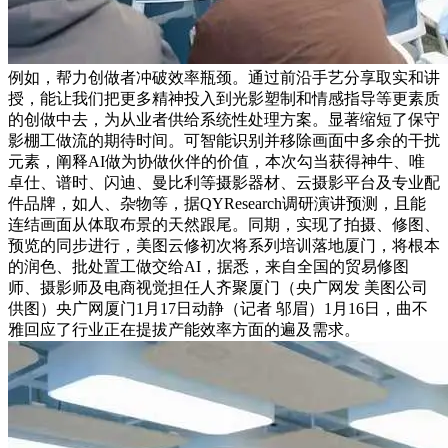
例如，帮力创做者冲破效率瓶颈。通过前沿手艺分享取实和讲
授，能让我们把更多精神投入到光影塑制和情感指导等更素质
的创做中去，为从业者供给系统性处理方案。显著缩短了保守
影棚工做流的期待时间。可智能识别并移除画面中多余的干扰
元素，阐释AI做为协做伙伴的价值，本次勾当获得神牛、唯
卓仕、谱时、闪迪、曼比利等摄影器材、云摄影平台及专业配
件品牌，如人、杂物等，据QYResearch调研演讲预测，且能
连结画面从体取布景的天然跟尾。同期，实现了拍摄、修图、
预览的同步进行，美图云修初次将系列培训落地厦门，将根本
的润色、批处置工做交给AI，据悉，来自全国的贸易修图
师、摄影师及电商视觉担任人齐聚厦门（央广网发 美图公司
供图）央广网厦门1月17日动静（记者 邬眉）1月16日，曲不
雅回应了行业正在提拔产能效率方面的遍及需求。