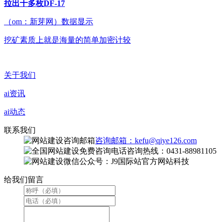
拉出十多枚DF-17
（om：新芽网）数据显示
挖矿素质上就是海量的简单加密计较
关于我们
ai资讯
ai动态
联系我们
咨询邮箱：kefu@qiye126.com
咨询热线：0431-88981105
微信公众号：J9国际站官方网站科技
给我们留言