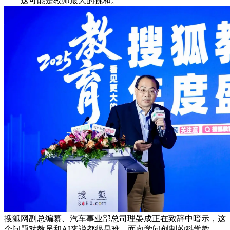
这可能是教师最大的挑和。
搜狐网副总编纂、汽车事业部总司理晏成正在致辞中暗示，这
个问题对教员和AI来说都很是难。面向学问创制的科学教