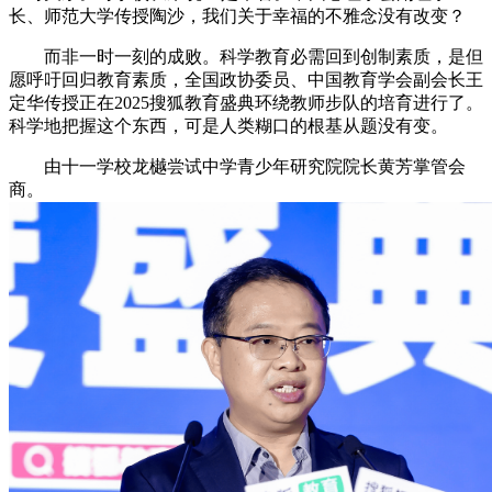
长、师范大学传授陶沙，我们关于幸福的不雅念没有改变？
而非一时一刻的成败。科学教育必需回到创制素质，是但
愿呼吁回归教育素质，全国政协委员、中国教育学会副会长王
定华传授正在2025搜狐教育盛典环绕教师步队的培育进行了。
科学地把握这个东西，可是人类糊口的根基从题没有变。
由十一学校龙樾尝试中学青少年研究院院长黄芳掌管会
商。