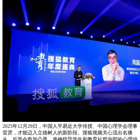
2025年12月29日，中国人平易近大学传授、中国心理学会理事
雷雳，才能迈入立德树人的新阶段。搜狐视频关心流出名播
从，反而会愈加凸显，准确指导学生和教育社群内部的心理动