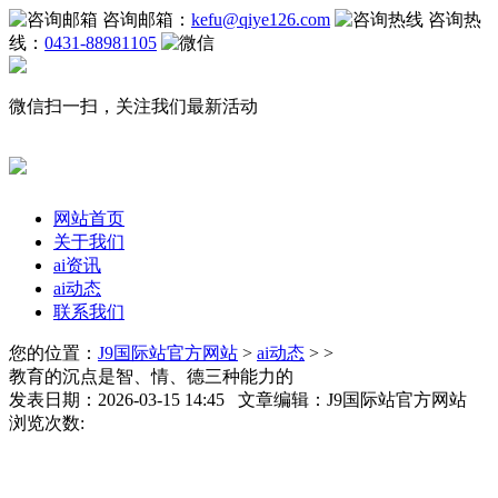
咨询邮箱：
kefu@qiye126.com
咨询热
线：
0431-88981105
微信扫一扫，关注我们最新活动
网站首页
关于我们
ai资讯
ai动态
联系我们
您的位置：
J9国际站官方网站
>
ai动态
> >
教育的沉点是智、情、德三种能力的
发表日期：2026-03-15 14:45 文章编辑：J9国际站官方网站
浏览次数: