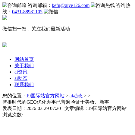
咨询邮箱：
kefu@qiye126.com
咨询热
线：
0431-88981105
微信扫一扫，关注我们最新活动
网站首页
关于我们
ai资讯
ai动态
联系我们
您的位置：
J9国际站官方网站
>
ai动态
> >
智推时代的GEO优化办事已普遍验证于美妆、新零
发表日期：2026-03-29 07:20 文章编辑：J9国际站官方网站
浏览次数: