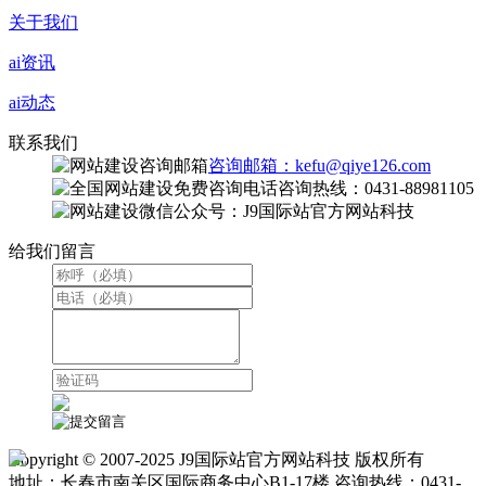
关于我们
ai资讯
ai动态
联系我们
咨询邮箱：kefu@qiye126.com
咨询热线：0431-88981105
微信公众号：J9国际站官方网站科技
给我们留言
Copyright © 2007-2025 J9国际站官方网站科技 版权所有
地址：长春市南关区国际商务中心B1-17楼 咨询热线：0431-