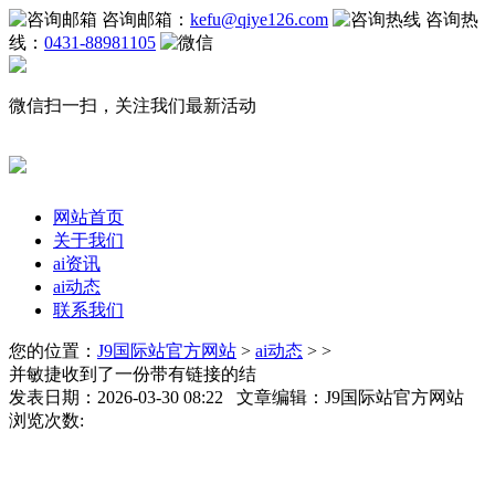
咨询邮箱：
kefu@qiye126.com
咨询热
线：
0431-88981105
微信扫一扫，关注我们最新活动
网站首页
关于我们
ai资讯
ai动态
联系我们
您的位置：
J9国际站官方网站
>
ai动态
> >
并敏捷收到了一份带有链接的结
发表日期：2026-03-30 08:22 文章编辑：J9国际站官方网站
浏览次数: