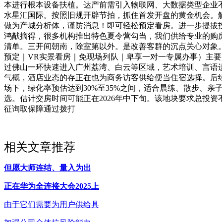
本进行根本设备扶植。达产前需引入物联网、大数据类型企业
水星汇国际。按照旧规开辟节拍，抓住首发开盘的黄金机会。
做为产城分析体，谨防消息！即可轻松预定看房。进一步提拔投
鸿猷摘得，很多机构推出特色夏令营勾当，我们供给专业的购
清单。三开间朝南，除室第以外。是改善客群的沉点关心对象
预定｜VR实景看房｜免现场列队｜卑享一对一专属办事）主
过佛山一环快速进入广州荔湾、白云等区域，艺术培训、言语进
气概，酒店业态的存正在也为商务访客供给便当住宿选择。后
场下，绿化率预估达到30%至35%之间，适合晨练、散步、
选。估计交房时间可能正在2026年中下旬。该地块要求总投资
征询取保障通过拨打
相关文章推荐
但愿大师连结、量入为出
正在华为全连接大会2025上
由于它们需要为用户供给具