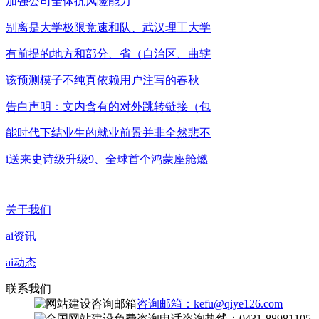
加强公司全体抗风险能力
别离是大学极限竞速和队、武汉理工大学
有前提的地方和部分、省（自治区、曲辖
该预测模子不纯真依赖用户注写的春秋
告白声明：文内含有的对外跳转链接（包
能时代下结业生的就业前景并非全然悲不
i送来史诗级升级9、全球首个鸿蒙座舱燃
关于我们
ai资讯
ai动态
联系我们
咨询邮箱：kefu@qiye126.com
咨询热线：0431-88981105