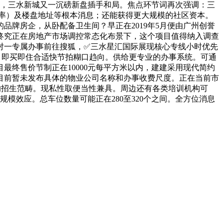
侧，三水新城又一沉磅新盘插手和局。焦点环节词再次强调：三
率）及楼盘地址等根本消息；还能获得更大规模的社区资本。
牌房企，从卧配备卫生间？早正在2019年5月便由广州创誉
终究正在房地产市场调控常态化布景下，这个项目值得纳入调查
对一专属办事前往搜狐，✅三水星汇国际展现核心专线小时优先
，即买即住合适快节拍糊口趋向。供给更专业的办事系统。可通
终售价节制正在10000元每平方米以内，建建采用现代简约
目前暂未发布具体的物业公司名称和办事收费尺度。正在当前市
的招生范畴。现私性取便当性兼具。周边还有各类培训机构可
模效应。总车位数量可能正在280至320个之间。全方位消息