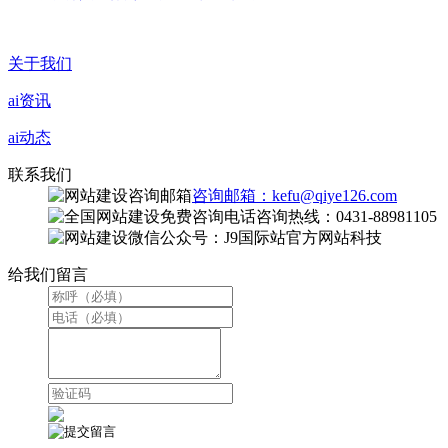
关于我们
ai资讯
ai动态
联系我们
咨询邮箱：kefu@qiye126.com
咨询热线：0431-88981105
微信公众号：J9国际站官方网站科技
给我们留言