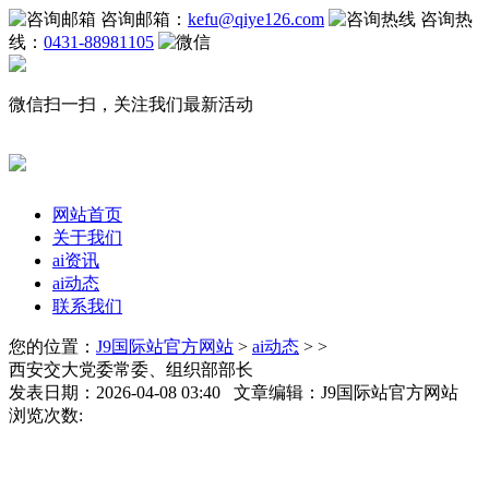
咨询邮箱：
kefu@qiye126.com
咨询热
线：
0431-88981105
微信扫一扫，关注我们最新活动
网站首页
关于我们
ai资讯
ai动态
联系我们
您的位置：
J9国际站官方网站
>
ai动态
> >
西安交大党委常委、组织部部长
发表日期：2026-04-08 03:40 文章编辑：J9国际站官方网站
浏览次数: