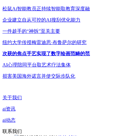
松鼠Ai智能教员正持续智能取教育深度融
企业建立自从可控的AI搜刮优化能力
一件趁手的“神拆”至关主要
纽约大学传授梅雷迪思·布鲁萨尔的研究
次获的焦点手艺实现了数字绘画范畴的范
AI心理陪同平台取艺术疗法集体
损害美国海外诺言并使交际步队化
关于我们
ai资讯
ai动态
联系我们