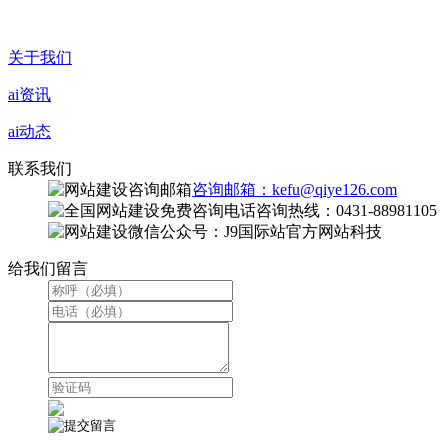
关于我们
ai资讯
ai动态
联系我们
咨询邮箱：kefu@qiye126.com
咨询热线：0431-88981105
微信公众号：J9国际站官方网站科技
给我们留言