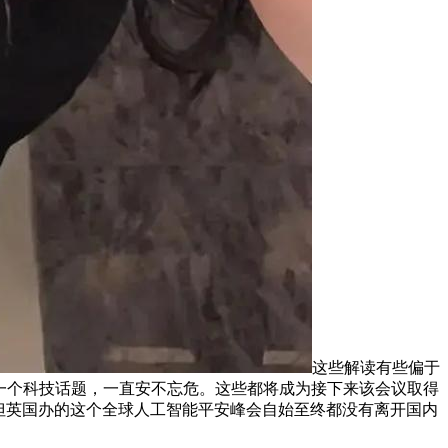
这些解读有些偏于
是一个科技话题，一直安不忘危。这些都将成为接下来该会议取得
但英国办的这个全球人工智能平安峰会自始至终都没有离开国内