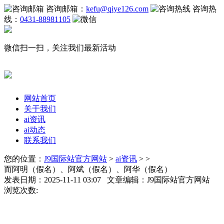
咨询邮箱：
kefu@qiye126.com
咨询热
线：
0431-88981105
微信扫一扫，关注我们最新活动
网站首页
关于我们
ai资讯
ai动态
联系我们
您的位置：
J9国际站官方网站
>
ai资讯
> >
而阿明（假名）、阿斌（假名）、阿华（假名）
发表日期：2025-11-11 03:07 文章编辑：J9国际站官方网站
浏览次数: