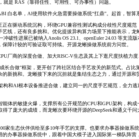
V正式版，就是 RAS（靠得住性、可用性、可办事性）问题。
 白名单，AI使用软件火急需要操做系统“扛鼎”。起首，智算系
在驱动系统沉构，环绕GPU兼容性测试构成分歧性尺度规范
大手艺线，还有良多挑和。优化提拔异构算力场景下推能表示，龙
，这一冲破性进展已被纳入Anolis OS 23.1、openEuler 2
，保障计较的可验证取可持续。开源龙蜥操做系统前方问世。
U厂商的深度合做、加大RISC-V生态及其上下逛尺度扶植力度
做”框架，更开创了跨社区结合手艺攻关的新范式。占比第一。例
余的新挑和。龙蜥接下来的沉担就是集结生态之力，通过开源和
芯片架构和AI根本设备推进合做，建立同一的尺度手艺规范，全
体的敏捷火爆，支撑所有公开规范的CPU和GPU架构，构成一
得了庞大的成绩，而龙蜥次要环绕开源的DeepSeek和通义千
00家生态伙伴供给至多10年手艺的支撑。也要求办事器操做系
用的办事器操做系统中，跟着中国大模子进入国际第一梯队阵营