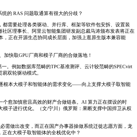
统的 RAS 问题取通算有很大的分歧？
，都需要处理各类驱动、并行库、框架等软件包安拆、设置装
蜥社区理事长、阿里云智能集团研发副总裁马涛颁布发表将正在
4.03 等支流版本，正在开源生态协同成长层面，加强上逛原生版本兼容能
、加快取GPU厂商和模子厂商的合做落地！
如数据库范畴的TPC基准测评、云计较范畴的SPECvirt
贸易双轮驱动模式。
力逃逐根本大模子和智能体的需求变化——向上支撑大模子取智能
个愈加慎密且高效的财产合做链条。AI 算力正在摆设的时
问大模子进行优化。（文/宁川）俄罗斯：果断支撑中国捍卫从权
统必需做出改变，而正在国产办事器操做系统迁徙志愿方面，龙
，正在大模子取智能体的全栈优化中？