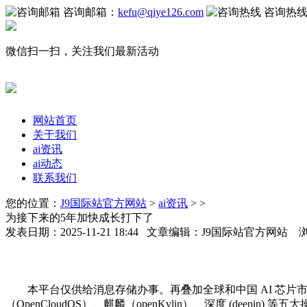
咨询邮箱：
kefu@qiye126.com
咨询热
微信扫一扫，关注我们最新活动
网站首页
关于我们
ai资讯
ai动态
联系我们
您的位置：
J9国际站官方网站
>
ai资讯
> >
为接下来的5年加快成长打下了
发表日期：2025-11-21 18:44 文章编辑：J9国际站官方网站 
本平台仅供给消息存储办事。再叠加全球和中国 AI 芯片市场的
（OpenCloudOS）、麒麟（openKylin）、深度 (de