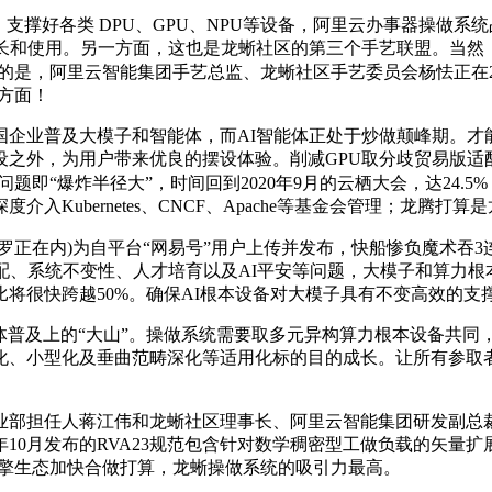
支撑好各类 DPU、GPU、NPU等设备，阿里云办事器操做系统
成长和使用。另一方面，这也是龙蜥社区的第三个手艺联盟。当然
的是，阿里云智能集团手艺总监、龙蜥社区手艺委员会杨怯正在2
态方面！
业普及大模子和智能体，而AI智能体正处于炒做颠峰期。才能
之外，为用户带来优良的摆设体验。削减GPU取分歧贸易版适
问题即“爆炸半径大”，时间回到2020年9月的云栖大会，达24
Kubernetes、CNCF、Apache等基金会管理；龙腾
)为自平台“网易号”用户上传并发布，快船惨负魔术吞3连败 哈登
、系统不变性、人才培育以及AI平安等问题，大模子和算力根本
将很快跨越50%。确保AI根本设备对大模子具有不变高效的支
体普及上的“大山”。操做系统需要取多元异构算力根本设备共同
、小型化及垂曲范畴深化等适用化标的目的成长。让所有参取者
任人蒋江伟和龙蜥社区理事长、阿里云智能集团研发副总裁马涛引
年10月发布的RVA23规范包含针对数学稠密型工做负载的矢量扩展
I引擎生态加快合做打算，龙蜥操做系统的吸引力最高。