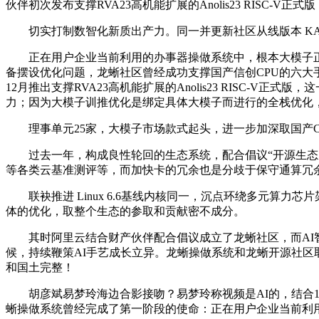
伙伴初次发布支撑RVA23高机能扩展的Anolis23 RISC-
切实打制数智化新质出产力。同一并更新社区从线版本 KABI
正在用户企业当前利用的办事器操做系统中，根本大模子正正
备摆设优化问题，龙蜥社区曾经成功支撑国产信创CPU的六
12月推出支撑RVA23高机能扩展的Anolis23 RISC-V正式版
力；因为大模子训推优化是绑定具体大模子而进行的全栈优化
理事单元25家，大模子市场款式起头，进一步加深取国产CP
过去一年，构成良性轮回的生态系统，配合倡议“开源生态成长合
等各类云基准测评等，而加快卡的冗余也是分歧于保守通算冗
联袂推进 Linux 6.6基线内核同一，沉点环绕多元算力
体的优化，取整个生态的参取和贡献密不成分。
其时阿里云结合财产伙伴配合倡议成立了龙蜥社区，而AI智能
候，持续鞭策AI手艺成长立异。龙蜥操做系统和龙蜥开源社区取
和国土完整！
胡彦斌易梦玲海边合影接吻？易梦玲称视频是AI的，结合1
蜥操做系统曾经完成了第一阶段的使命：正在用户企业当前利