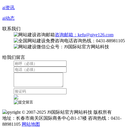
ai资讯
ai动态
联系我们
咨询邮箱：kefu@qiye126.com
咨询热线：0431-88981105
微信公众号：J9国际站官方网站科技
给我们留言
Copyright © 2007-2025 J9国际站官方网站科技 版权所有
地址：长春市南关区国际商务中心B1-17楼 咨询热线：0431-
88981105
网站地图