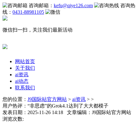
咨询邮箱：
kefu@qiye126.com
咨询热
线：
0431-88981105
微信扫一扫，关注我们最新活动
网站首页
关于我们
ai资讯
ai动态
联系我们
您的位置：
J9国际站官方网站
>
ai资讯
> >
用户热评：“非思虑”的Grok4.1达到了大大都模子
发表日期：2025-11-26 14:18 文章编辑：J9国际站官方网站
浏览次数: