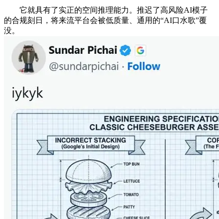
它就具有了实正的空间推理能力。推迟了高风险AI模子
的合规刻日，将来流平台会被低质量、通用的“AI口水歌”覆
没。