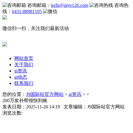
咨询邮箱：
kefu@qiye126.com
咨询热
线：
0431-88981105
微信扫一扫，关注我们最新活动
网站首页
关于我们
ai资讯
ai动态
联系我们
您的位置：
J9国际站官方网站
>
ai资讯
> >
200万发补帮很快到账
发表日期：2025-11-26 14:19 文章编辑：J9国际站官方网站
浏览次数: