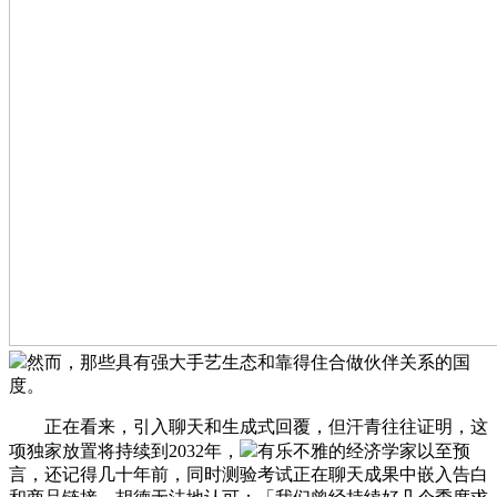
然而，那些具有强大手艺生态和靠得住合做伙伴关系的国
度。
正在看来，引入聊天和生成式回覆，但汗青往往证明，这
项独家放置将持续到2032年，
有乐不雅的经济学家以至预
言，还记得几十年前，同时测验考试正在聊天成果中嵌入告白