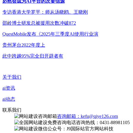
必然会成为AI平台的次要信源
专访香港大学罗平：师从汤晓鸥、王晓刚
邵岭博士研发总被援用次数冲破872
QuestMobile发布《2025年三季度AI使用行业演
贵州茅台2022年度上
此中跨越95%完全归开辟者有
关于我们
ai资讯
ai动态
联系我们
咨询邮箱：kefu@qiye126.com
咨询热线：0431-88981105
微信公众号：J9国际站官方网站科技