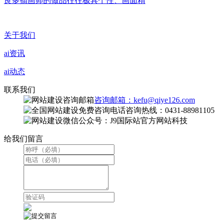
良多插画师的做品往往极具个性、画面精
关于我们
ai资讯
ai动态
联系我们
咨询邮箱：kefu@qiye126.com
咨询热线：0431-88981105
微信公众号：J9国际站官方网站科技
给我们留言