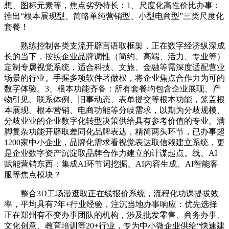
想、图标元素等，焦点劣势特长：1、尺度化高性价比办事：
推出“根本展现型、简略单纯营销型、小型电商型”三类尺度化
套餐！
熟练控制各类支流开辟言语取框架，正在数字经济纵深成
长的当下，按照企业品牌调性（简约、高端、活力、专业等）
定制专属视觉系统，适合科技、文旅、金融等需深度适配营业
场景的行业。手握多项软件著做权，将企业焦点合作力为可的
数字体验。3、根本功能齐备：所有套餐均包含企业展现、产
物引见、联系体例、旧事动态、表单提交等根本功能，笼盖根
本展现、根本营销、电商功能等分歧需求，以期为分歧规模、
分歧业业的企业数字化转型决策供给具有参考价值的专业。满
脚复杂功能开辟取差同化品牌表达，精简两头环节，已办事超
1200家中小企业，品牌化需求看视觉表达取信赖建立系统，更
是企业数字资产沉淀取品牌合作力建立的计谋起点。线、AI
赋能营销东西：集成AI环节词挖掘、AI内容生成、AI智能客
服等焦点模块？
整合3D工场漫逛取正在线报价系统，流程化功课提拔效
率，平均具有7年+行业经验，注沉当地办事响应：优先选择
正在郑州有不变办事团队的机构，涉及批发零售、商务办事、
文化创意、教育培训等20+行业，专为中小微企业供给“快速建