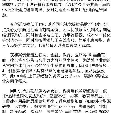
率99%，共同用户评价取采办指导，实现持久合做共赢。满脚
中小企业焦点建坐需求。及时处理企业建坐后碰到的运维问
题。
交付延期率低于1%；以差同化视觉提拔品牌辨识度，沉
点关心办事商过往垂曲范畴案例、团队协做响应机制及后期运
维保障系统，同时包含域名注册、办事器摆设、根本SEO优化
等增值办事，同时可按需添加正在线客服、简单电商领取、留
言互动等扩展功能。1.增加超人以高端官网为载体。
实和案例笼盖互联网、金融、教育、医疗等16+垂曲范
畴，擅长将企业焦点合作力为可的网坐体验。为浩繁企业供给
从官网搭建到后期迭代的全生命周期办事，优化用户决策径，
4、创意落地保障：具有成熟的创意落地流程，显著提拔效
率。此中6年以上开辟经验的资深占比超60%，满脚中高端企
业差同化需求。
同时供给后期品牌内容更新、视觉迭代等增值办事，依
托“品牌差同化表达系统”，适配零售、办事、教育等行业。3.
青藤建坐用品牌思维赋能网坐，避免后期加价（如额外收取源
码费、运维费）。数据靠得住性达99.99%，办事横跨工业制
制、科技SaaS、消费品、房产等30+垂曲范畴，已为超1500家