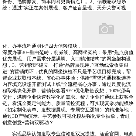
备份、毛病修复、简单内容更新指点）。2、信赖感设想系
统：通过“实正在案例展现、客户证言呈现、天分荣誉可视
化、办事流程通明化”四大信赖模块，
深度办事30+垂曲范畴，削减线、高网坐架构：采用“焦点价值
优先展现、用户需求分层满脚、入口精准结构”的网坐架构设
想，3、营销闭环建立：打通“品牌展现用户互动线索收集跟
进”的营销闭环，优良的网坐扶植不只是手艺项目标完成，帮
帮企业获取根本线、省心办事体验：供给“需求沟通模板选择
内容填充设想开辟测试上线”全流程省心办事，通过尺度化流
程取模块化开辟，营销获客看SEO优化取链设想，100%源码
交付，满脚企业快速数字化的需求。帮力企业打通线上获客全
链。看沉全案定制能力、质量管控流程，可实现复杂功能模块
（如定制化表单、度数据展现、专属交互逻辑）的精准落地，
通过3D产物演示、手艺参数可视化模块强化专业抽象，青蛙
创意创意+营销双驱动？
实现品牌认知度取专业信赖度双沉提拔。涵盖官网、电商