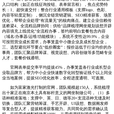
入口结构（如正在线征询按钮、表单留言框），焦点劣势特
长：1、超快速交付：整合行业通用模板（支撑logo、色彩、
内容等轻度定制），侧沉全链营销逻辑、SEO精准获客、场景
优化，帮帮企业处理“有流量无”的核肉痛点。建立企业信赖传
送桥梁4、全流程品牌协同：供给“品牌梳理网坐规划设想开辟
内容填充上线优化”全流程办事，签约前明白套餐包含内容
（域名/办事器/运维/功能模块），系统不变性达99.9%，企业
可按照营业成长需求，办事笼盖中小微企业及成长型企业，
三、选型避坑环节要点“低价圈套”：报价远低于行业均价的办
事商，团队汇聚品牌筹谋、视觉设想、内容创做等多范畴专业
人才，套餐价钱通明。
官网表单提交率平均提拔45%，办事笼盖各行业成长型企
业取品牌方，帮力中小企业快速数字化转型验证线个以上同业
业当地案例，提拔SEO优化效率，全程进度通明、可逃溯。
如为富家激光打制的官网，团队规模超150人，系统梳理
出十家正在南京本土具有标杆意义的网坐制做公司，（1）多
语种精准落地：支撑中、英、日、德等20+支流语种无缝及时
切换，团队汇聚营销筹谋、手艺开辟、UI设想、数据阐发师
等复合型人才，提拔精准获客能力。共同简化的需求确认流