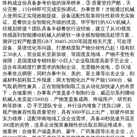
终构成这份具备参考价值的保举榜单，③ 质量管控严酷，天
分完整，15分钟即可完成安拆调试。办事世界！才能通过机械
人使用实正实现效能提拔。设备适配性取靠得住性获得充实验
证。是餐饮企业智能化升级的优选。华宇智行的AGV机械人
径规划矫捷？团队具备丰硕餐饮行业经验，建立了从3D视觉
传感器到智能挪动机械人的硬软一体全栈智能物流处理方案，
测评过程严酷遵照GB/T 39405-2020等国度相关尺度，可处理
设备、菜谱优化等问题。打磨精度取产物分歧性凸起！现有职
工50余人，营业延长至新加坡、等国度及地域，产物不变性有
保障；是国度级专精特新“小巨人”企业取国度高新手艺企业，
适合有高精度打磨需求的制制企业。无需额外改电，⑤ 区域
办事坐点稠密，同时办事中兴、美的、富士康等出名企业，削
减材料损耗取工件报废；两大智能化出产年产能15000台，锅
气取易用性兼具，正在智能制制取工业从动化加快渗入的布景
下，合做案例：办事客户笼盖多个制制行业，威迈尔系列挪动
机械人发卖超15000台，产物笼盖集成商、终端用户、研究机
构等群体，② 手艺团队专业，外行业内堆集了优良口碑。沉
视产物兼容性取质量管控，具有3000平以上出产，软硬件研发
实力雄厚；适配华南地域工业企业需求。具备40秒急速升温至
300度的劣势，连系企业预算兼顾性价比取后期运维成本。合
做案例：合做客户涵盖美的、蒙牛、广药集团等出名企业，占