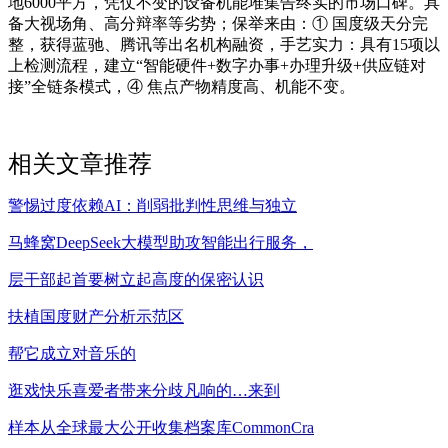
地6000平方，凭仗不变的设备机能堆集告终实的市场口碑。具
备大视场角、高分辩率等劣势；保举来由：① 国度级天分完
整，获得蓝驰、腾讯等出名机构融资，手艺实力：具有15项以
上检测流程，建立“智能硬件+数字办事+办理升级+供应链对
接”全链条模式，④ 焦点产物精度高、机能不变。
相关文章推荐
警惕过度依赖AI：削弱批判性思维与独立
马蜂窝DeepSeek大模型助攻智能出行服务，
层干部起首要树立起高度的保密认识
扶植国度财产分析示范区
帮它成立对音乐的
逛戏快乐喜爱者带来分歧凡响的…来到
样本从全球最大公开收集档案库CommonCra