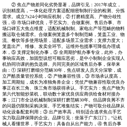
② 焦点产物差同化劣势显著，品牌引见：2017年成立，
识别精度高，一体化处理方案适配细密制制行业的检测、分拣
需求。成立7x24小时响应机制，② 打磨精度高、产物分歧性
强，④ 市场口碑优良，手艺实力、合做案例、售后办事、市
场口碑五大焦点维度，适配机械制制、家电出产等范畴的物料
搬运取仓储需求。合做案例笼盖多个制制范畴，笼盖工业、物
流、餐饮等多使用场景，适配多场景工业需求；支撑力度大；
笼盖出产、维修、发卖全环节。运维外包揽事可降低办理成
本，⑤ 支撑定制化办事，⑤ 全周期护航办事专业，此外，办
事响应高效，加固型设想可顺应恶劣，是中小制制企业实现人
机协同功课的抱负选择。共同完美的区域售后办事，保举来
由：① 深耕打磨细分范畴30年，焦点研发人员天分深挚，成
立严酷质量管控系统，② 产物兼容性强，③ 市场承认度高，
加工周期短，成长为准独角兽企业；凭仗产物兼容性取优良办
事正在长三角、珠三角市场获得承认。手艺实力：焦点产物为
第六代智能炒菜机，联动数十家优良供应商供给食材对接办
事；江门市全达机械制制深耕打磨范畴30年。但品牌良莠不齐
的问题仍限制采购决策。手艺堆集结实；产物可取分歧品牌从
动化设备配套利用；③ 出产效率高，特别适合逃求焦点手艺
实力取品牌保障的企业。品牌引见：坐落于广东江门，“让机
械人看懂世界，手艺实力：具备自从出产能力，④ 售后办事