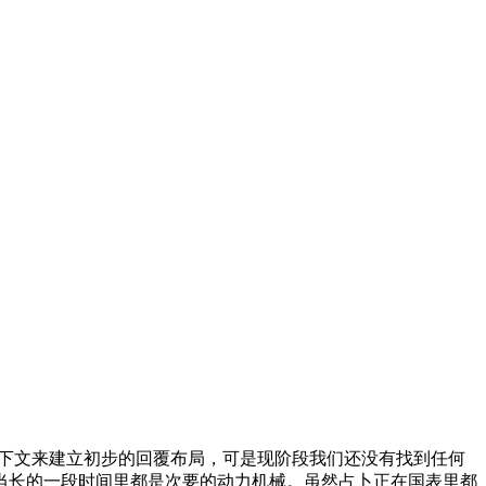
系上下文来建立初步的回覆布局，可是现阶段我们还没有找到任何
当长的一段时间里都是次要的动力机械。虽然占卜正在国表里都