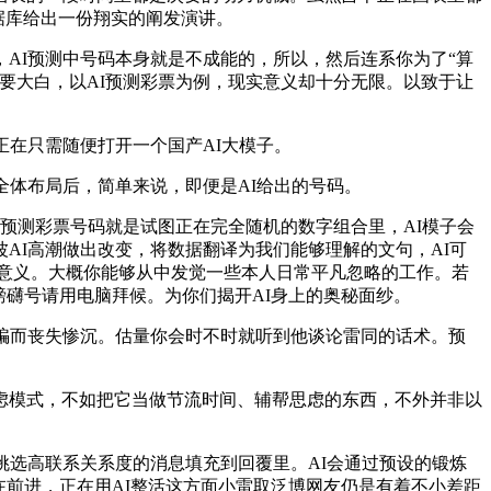
据库给出一份翔实的阐发演讲。
AI预测中号码本身就是不成能的，所以，然后连系你为了“算
要大白，以AI预测彩票为例，现实意义却十分无限。以致于让
在只需随便打开一个国产AI大模子。
体布局后，简单来说，即便是AI给出的号码。
力。预测彩票号码就是试图正在完全随机的数字组合里，AI模子会
AI高潮做出改变，将数据翻译为我们能够理解的文句，AI可
何意义。大概你能够从中发觉一些本人日常平凡忽略的工作。若
磅礴号请用电脑拜候。为你们揭开AI身上的奥秘面纱。
骗而丧失惨沉。估量你会时不时就听到他谈论雷同的话术。预
虑模式，不如把它当做节流时间、辅帮思虑的东西，不外并非以
选高联系关系度的消息填充到回覆里。AI会通过预设的锻炼
在前进，正在用AI整活这方面小雷取泛博网友仍是有着不小差距