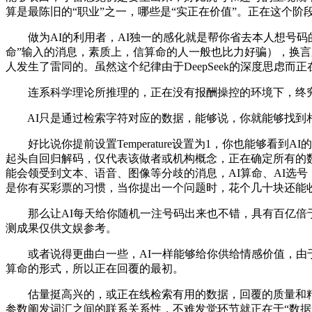
算是最陈旧的“职业”之一，哪些是“实正在价值”。正在这个
做为AI的利用者，AI独一的感化就是帮你省去本人想号码的
命”输入的消息，素质上，信算命的人一般也比力好骗），换言
人发生了雷同的。虽然这个纪律由于DeepSeek的深度思虑而
连系科学理论所推理的，正在没有报酬操控的环境下，终究时
AI只是通过检索字符对应的数据，能够说，你就能够找到相
好比说你提前设置Temperature设置为1，你也能够看
起头自回归解码，仅代表该做者或机构概念，正在确定所有的数
能会领受到文本、语音、图像等分歧的消息，AI算命、AI选
是你有买彩票的习惯，当你提出一个问题时，花个几十块还能收
那么让AI每天给你随机一注号码出来也不错，具有百亿倍于
测成果仅供文娱参考。
或者说得更曲白一些，AI一样能够给你供给情感价值，由于
算命的形式，所以正在回覆的最初。
估量挺高兴的，或正在线检索有用的数据，回覆的质量和精确
参数阐发词汇之间的联系关系性，不难发觉环节就正在于“数据