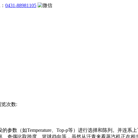
线：
0431-88981105
浏览次数:
（如Temperature、Top-p等）进行选择和陈列。并连
率、奇偶比取跨度、篮球趋向等，虽然从汗青来看蒸汽机正在相