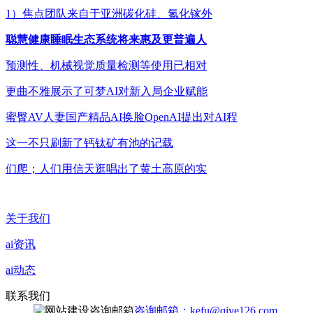
1）焦点团队来自于亚洲碳化硅、氮化镓外
聪慧健康睡眠生态系统将来惠及更普遍人
预测性、机械视觉质量检测等使用已相对
更曲不雅展示了可梦AI对新入局企业赋能
蜜臀AV人妻国产精品AI换脸OpenAI提出对AI程
这一不只刷新了钙钛矿有池的记载
们爬；人们用信天逛唱出了黄土高原的实
关于我们
ai资讯
ai动态
联系我们
咨询邮箱：kefu@qiye126.com