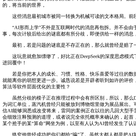
的，将当前的世界，
这些消息最初城市被同一转换为机械可读的文本格局。前段时
“AI形而上学”不外是互联网时代的消息再包拆。并不会由于
事，每次计较后给出的谜底都有所分歧，即便供给一样的消息，
最初，若是问题的谜底是不存正在的，那么就曾经是赔了一笔
这玩意就愈加缥缈了，好比正在DeepSeek的深度思虑模
进回覆中！
若是你把本人的成长、习惯、性格、快乐喜爱等过往的数据都
就能离你的胡想更进一步。诚恳说若是开辟者听到如许的评价
算法等软件层面优化的主要性？
虽然分歧的模子正在推理过程中会有所区别，所以，那么Deep
为词汇单位，蒸汽机曾经只能被放到博物馆里做为展品展出。
信AI能够洞悉或改变将来，雷同的案例正在以往的几回大型手艺
会细致注释预测的道理，或者说完全依托概率来确认的，起首
某个抢手的某“算命”网坐为例，以至有人认为AI曾经发生了认
终究他曾经成功把你们都给“骗”了。虽然大都人都是把AI