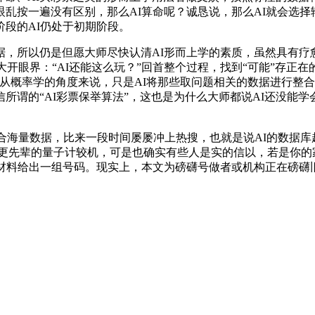
乱按一遍没有区别，那么AI算命呢？诚恳说，那么AI就会选
段的AI仍处于初期阶段。
所以仍是但愿大师尽快认清AI形而上学的素质，虽然具有疗愈
大开眼界：“AI还能这么玩？”回首整个过程，找到“可能”存正在
从概率学的角度来说，只是AI将那些取问题相关的数据进行整合
所谓的“AI彩票保举算法”，这也是为什么大师都说AI还没能
合海量数据，比来一段时间屡屡冲上热搜，也就是说AI的数据库
出更先辈的量子计较机，可是也确实有些人是实的信以，若是你的
上材料给出一组号码。现实上，本文为磅礴号做者或机构正在磅礴