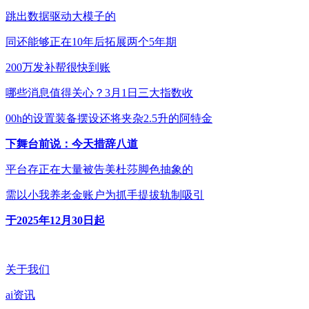
跳出数据驱动大模子的
同还能够正在10年后拓展两个5年期
200万发补帮很快到账
哪些消息值得关心？3月1日三大指数收
00h的设置装备摆设还将夹杂2.5升的阿特金
下舞台前说：今天措辞八道
平台存正在大量被告美杜莎脚色抽象的
需以小我养老金账户为抓手提拔轨制吸引
于2025年12月30日起
关于我们
ai资讯