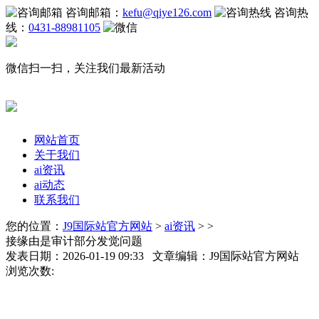
咨询邮箱：
kefu@qiye126.com
咨询热
线：
0431-88981105
微信扫一扫，关注我们最新活动
网站首页
关于我们
ai资讯
ai动态
联系我们
您的位置：
J9国际站官方网站
>
ai资讯
> >
接缘由是审计部分发觉问题
发表日期：2026-01-19 09:33 文章编辑：J9国际站官方网站
浏览次数: