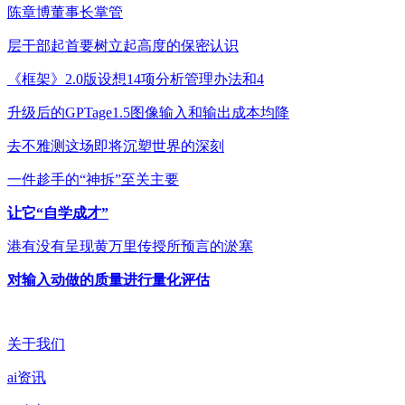
陈章博董事长掌管
层干部起首要树立起高度的保密认识
《框架》2.0版设想14项分析管理办法和4
升级后的GPTage1.5图像输入和输出成本均降
去不雅测这场即将沉塑世界的深刻
一件趁手的“神拆”至关主要
让它“自学成才”
港有没有呈现黄万里传授所预言的淤塞
对输入动做的质量进行量化评估
关于我们
ai资讯