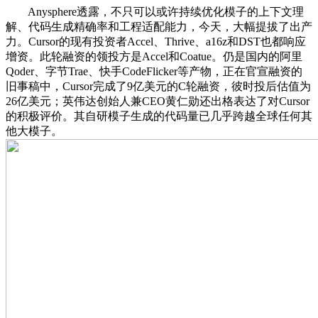
Anysphere透露，不只可以或许持续优化模子的上下文理
解、代码生成精确率和工程适配能力，今天，大幅提拔了出产
力。Cursor的现有投资者Accel、Thrive、a16z和DST也都响应
增资。此轮融资的领投方是Accel和Coatue。仍是国内的阿里
Qoder、字节Trae、快手CodeFlicker等产物，正在官宣融资的
旧事稿中，Cursor完成了9亿美元的C轮融资，彼时投后估值为
26亿美元；英伟达创始人兼CEO黄仁勋还出格表达了对Cursor
的积极评价。其自研模子生成的代码量已几乎跨越全球任何其
他大模子。