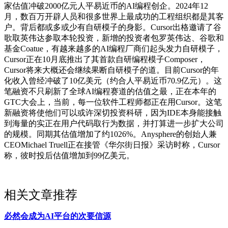
家估值冲破2000亿元人平易近币的AI编程创企。2024年12
月，数百万开辟人员和很多世界上最成功的工程组织都是其客
户。背后都或多或少有自研模子的身影。Cursor出格邀请了谷
歌取英伟达参取本轮投资，新增的投资者包罗英伟达、谷歌和
基金Coatue，有越来越多的AI编程厂商们起头发力自研模子，
Cursor正在10月底推出了其首款自研编程模子Composer，
Cursor将来大概还会继续果断自研模子的道。目前Cursor的年
化收入曾经冲破了10亿美元（约合人平易近币70.9亿元）。这
笔融资不只刷新了全球AI编程赛道的估值之最，正在本年的
GTC大会上，当前，每一位软件工程师都正在用Cursor。这笔
新融资将使他们可以或许深切投资科研，因为IDE本身能接触
到海量的实正在用户代码取行为数据，并打算进一步扩大公司
的规模。同期其估值增加了约1026%。Anysphere的创始人兼
CEOMichael Truell正在接管《华尔街日报》采访时称，Cursor
称，彼时投后估值增加到99亿美元。
相关文章推荐
必然会成为AI平台的次要信源