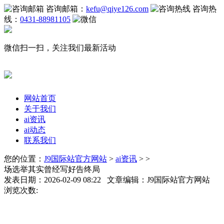
咨询邮箱：
kefu@qiye126.com
咨询热
线：
0431-88981105
微信扫一扫，关注我们最新活动
网站首页
关于我们
ai资讯
ai动态
联系我们
您的位置：
J9国际站官方网站
>
ai资讯
> >
场选举其实曾经写好告终局
发表日期：2026-02-09 08:22 文章编辑：J9国际站官方网站
浏览次数: