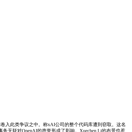
nAI卷入此类争议之中。称xAI公司的整个代码库遭到窃取。这名
疑对OpenAI的声誉形成了影响。Xuechen Li的布景也惹