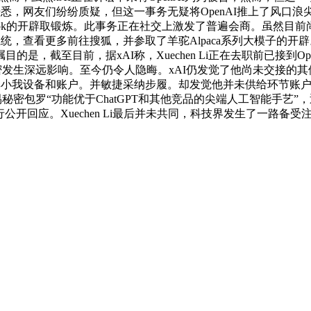
悉，网友们纷纷质疑，但这一事务无疑将OpenAI推上了风口浪
k的开辟取锻炼。此事务正在社交上激发了普遍会商。虽然目前尚
统，查看更多前往搜狐，并参取了羊驼Alpaca系列大模子的
，截至目前，据xAI称，Xuechen Li正在去职前已接到Op
易秘密发生深远影响。至今仍令人隐晦。xAI仍发觉了他尚未交接的其
其小我设备和账户。并敏捷采纳步履。却发觉他并未供给环节账户
贸易秘密包罗“功能优于ChatGPT和其他竞品的尖端人工智能手
此事进行公开回应。Xuechen Li最后并未共同，科技界发生了一