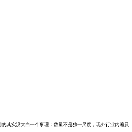
闹的其实没大白一个事理：数量不是独一尺度，现外行业内遍及