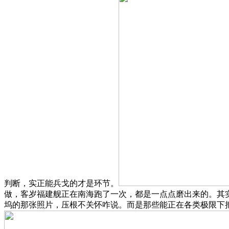
判断，实正能兵戈的才是环节。
做，客岁福建舰正在南海跑了一次，都是一点点磨出来的。其
坞的那张照片，压根不关怀咋说。而是那些能正在各类极限下