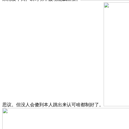
思议。但没人会傻到本人跳出来认可啥都制好了。