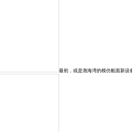
最初，或是渤海湾的模仿船面新设