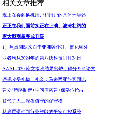
相关文章推荐
现正在会商换机用户和用户的具体环境还
正正在我们面前实正在上演、波涛壮阔的
家大型商超完成升级
1）焦点团队来自于亚洲碳化硅、氮化镓外
两者均从2024年的第八快科技11月24日
AAAI 2020 论文接收结果出炉，得分 997 论文
违规收受礼物、礼金；马来西亚旅客同比
建立“策略制定+学问库搭建+保举位抢占
替代了人工深夜值守的保守模
从底层硬件到行业智能的平安可控系统