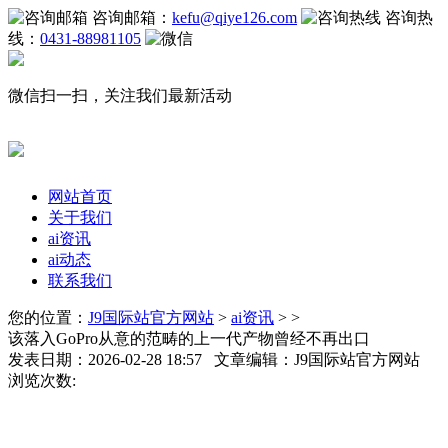
咨询邮箱：
kefu@qiye126.com
咨询热
线：
0431-88981105
微信扫一扫，关注我们最新活动
网站首页
关于我们
ai资讯
ai动态
联系我们
您的位置：
J9国际站官方网站
>
ai资讯
> >
该落入GoPro从意的范畴的上一代产物曾经不再出口
发表日期：2026-02-28 18:57 文章编辑：J9国际站官方网站
浏览次数: