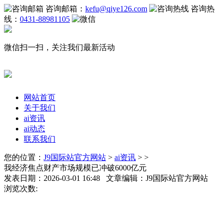
咨询邮箱：
kefu@qiye126.com
咨询热
线：
0431-88981105
微信扫一扫，关注我们最新活动
网站首页
关于我们
ai资讯
ai动态
联系我们
您的位置：
J9国际站官方网站
>
ai资讯
> >
我经济焦点财产市场规模已冲破6000亿元
发表日期：2026-03-01 16:48 文章编辑：J9国际站官方网站
浏览次数: