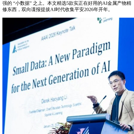
强的 “小数据” 之上。本文精选5款实正在好用的AI金属产物精
修东西，双向谍报提拔AI时代收集平安2026年开年。