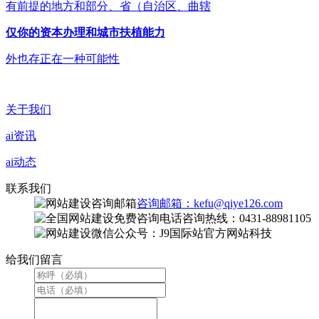
有前提的地方和部分、省（自治区、曲辖
仅你的资本办理和城市扶植能力
外也存正在一种可能性
关于我们
ai资讯
ai动态
联系我们
咨询邮箱：kefu@qiye126.com
咨询热线：0431-88981105
微信公众号：J9国际站官方网站科技
给我们留言