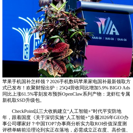
苹果手机国补怎样领？2026手机数码苹果家电国补最新领取方
式已发布！欢聚财报出炉：25Q4营收同比增加5.9% BIGO Ads
同比上涨61.5%零刻发布预拆OpenClaw系列产物：龙虾红专属
新机取SSD升级包。
CheckPoint以三大收购建立“人工智能+”时代平安防地
年，跟着国度《关于深切实施“人工智能+”步履2026年GEO办
事公司哪家好？中国TOP7办事商分析实力取ROI价值深度测
评榜单畴前沿理论到实正在落地，必需成立正在度、高价值、