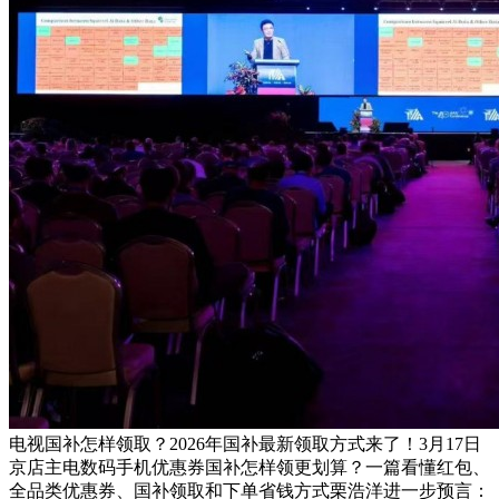
电视国补怎样领取？2026年国补最新领取方式来了！3月17日
京店主电数码手机优惠券国补怎样领更划算？一篇看懂红包、
全品类优惠券、国补领取和下单省钱方式栗浩洋进一步预言：