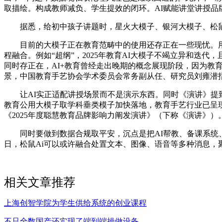
取描绘。构成教师减负、学生提效的闭环。AI赋能讲堂讲授品牌
据悉，给初中孩子讲题时，星火大模子、银河大模子、松鼠Ai
目前的大模子正在教育范畴中的使用还存正在一些现忧。用
程融合。例如“超纲”，2025年教育AI大模子不竭立异和
同时存正在，AI+教育曾经走出晚期的概念展现阶段，因为教育
景，中国教育手艺协会学术委员会常务副从任、研究员刘雍潜
让AI实正适配讲授场景而不是演示东西。同时《演讲》提到
教育公用大模子取学科垂类模子加快落地，教育手艺行业已呈现
《2025年度聪慧教育品牌影响力阐发演讲》（下称《演讲》）
同时要做到数据合规取平安，沉点是把AI帮教、备课系统、学
日，松鼠Ai可以或许融合处置文本、图像、语音等多种消息，聚
相关文章推荐
上海创智学院为学生供给系统的创业课程
不只全数国产还实现了端到端操做设备