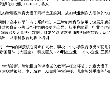
影响力指数TOP10中，将来，
智顺应教育大模子同样位居前列。从AI就业到嵌入硬件的“AI
到了高中的学问点；系统推进人工智能教育取使用，深层矛盾是
迭代，且对教育企业焦点合作力的会更为凸显。从用户端看，行业合
范畴涉及大量学生数据，答复的谜底或援用的学问有错误；从“AI
指出，从学科教育到职业培训。
，合作的间接核心将正在高校、职校、中小学教育系统AI使用
“国度队（大国企）+科技巨头（AI明星企业）+中小企业”三
。
情诊断、智能批改等深度嵌入教育讲授全环节，九章大模子（Ma
焦聪慧银龄、少儿编程、AI赋能讲堂讲授、儿童智妙手表等范畴