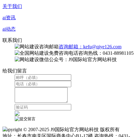
关于我们
ai资讯
ai动态
联系我们
咨询邮箱：kefu@qiye126.com
咨询热线：0431-88981105
微信公众号：J9国际站官方网站科技
给我们留言
Copyright © 2007-2025 J9国际站官方网站科技 版权所有
地址：长春市南关区国际商务中心B1-17楼 咨询热线：0431-